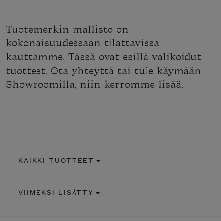
Tuotemerkin mallisto on
kokonaisuudessaan tilattavissa
kauttamme. Tässä ovat esillä valikoidut
tuotteet. Ota yhteyttä tai tule käymään
Showroomilla, niin kerromme lisää.
KAIKKI TUOTTEET
VIIMEKSI LISÄTTY