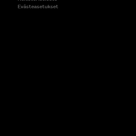
Evästeasetukset