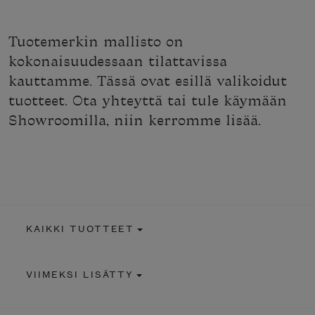
Tuotemerkin mallisto on
kokonaisuudessaan tilattavissa
kauttamme. Tässä ovat esillä valikoidut
tuotteet. Ota yhteyttä tai tule käymään
Showroomilla, niin kerromme lisää.
KAIKKI TUOTTEET
VIIMEKSI LISÄTTY