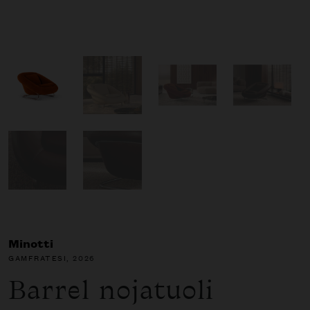
Minotti
GAMFRATESI
, 2026
Barrel nojatuoli