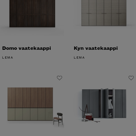
Domo vaatekaappi
Kyn vaatekaappi
LEMA
LEMA