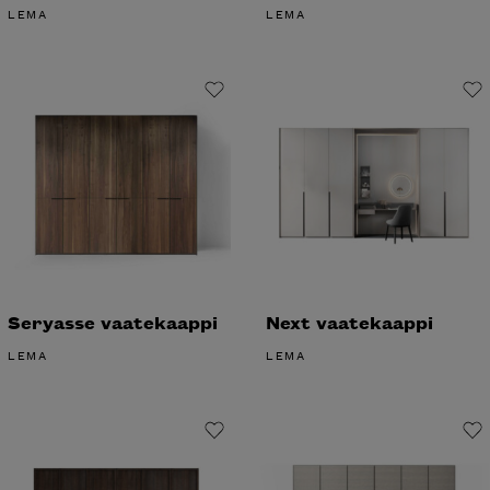
LEMA
LEMA
Seryasse vaatekaappi
Next vaatekaappi
LEMA
LEMA