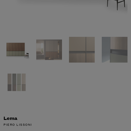
Lema
PIERO LISSONI