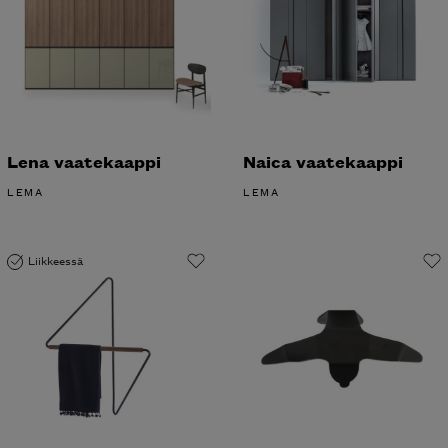
Lena vaatekaappi
Naica vaatekaappi
LEMA
LEMA
Liikkeessä