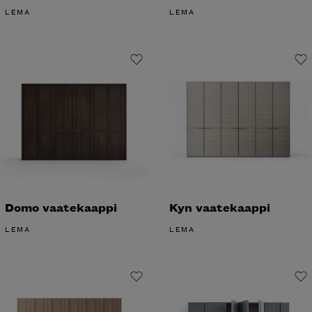
LEMA
LEMA
Domo vaatekaappi
Kyn vaatekaappi
LEMA
LEMA