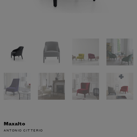
Maxalto
ANTONIO CITTERIO