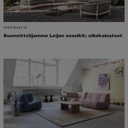
INSPIRAATIO
Suunnittelijamme Leijan suosikit: ulkokalusteet