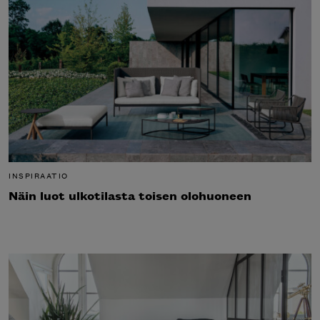
INSPIRAATIO
Näin luot ulkotilasta toisen olohuoneen