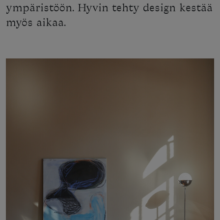
ympäristöön. Hyvin tehty design kestää
myös aikaa.