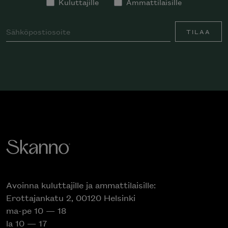
Kuluttajille
Ammattilaisille
TILAA
Avoinna kuluttajille ja ammattilaisille:
Erottajankatu 2, 00120 Helsinki
ma-pe 10 — 18
la 10 — 17