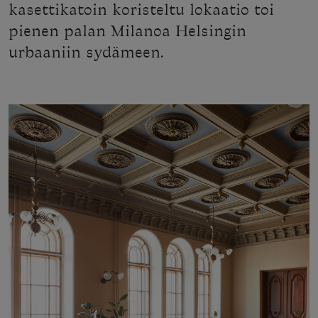
kasettikatoin koristeltu lokaatio toi
pienen palan Milanoa Helsingin
urbaaniin sydämeen.