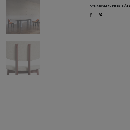
Avainsanat tuotteelle
Ace