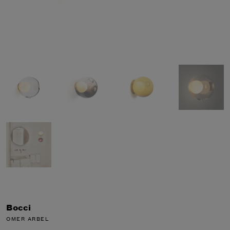
Bocci
OMER ARBEL