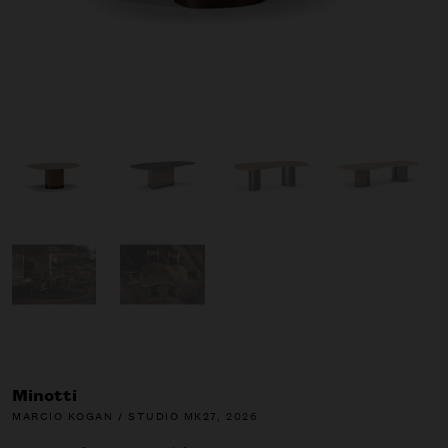
Minotti
MARCIO KOGAN / STUDIO MK27
, 2026