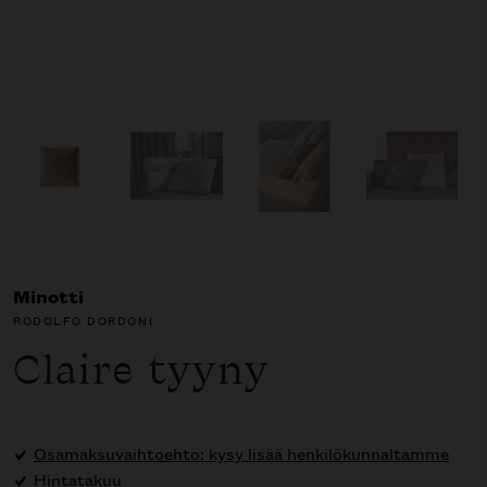
Minotti
RODOLFO DORDONI
Claire tyyny
Osamaksuvaihtoehto: kysy lisää henkilökunnaltamme
Hintatakuu