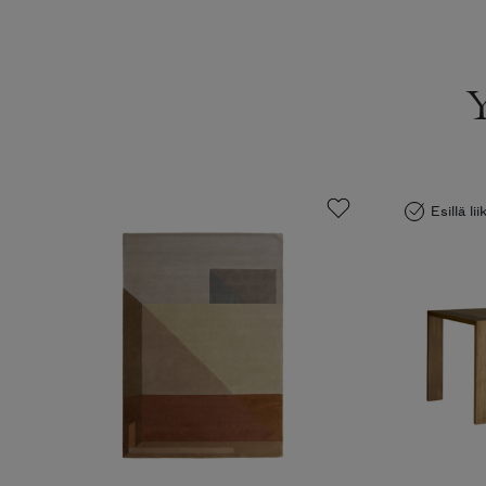
Esillä li