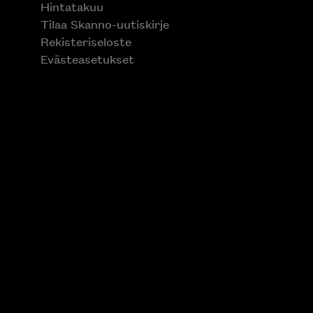
Hintatakuu
Tilaa Skanno-uutiskirje
Rekisteriseloste
Evästeasetukset