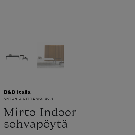
B&B Italia
ANTONIO CITTERIO
, 2016
Mirto Indoor
sohvapöytä