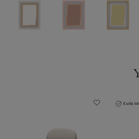
Esillä li