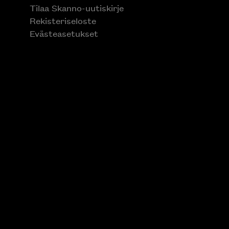
Tilaa Skanno-uutiskirje
Rekisteriseloste
Evästeasetukset