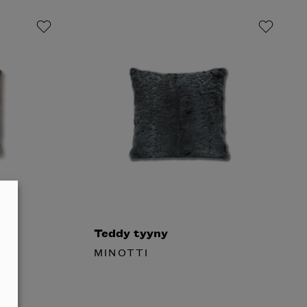
Teddy tyyny
MINOTTI