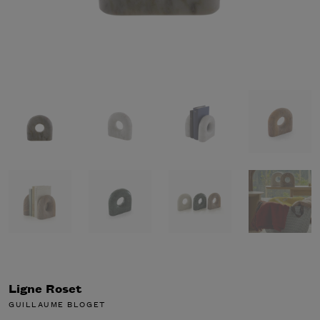
Ligne Roset
GUILLAUME BLOGET