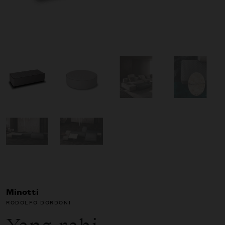
Minotti
RODOLFO DORDONI