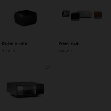
Botero rahi
West rahi
MINOTTI
MINOTTI