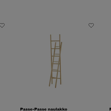
Passe-Passe naulakko