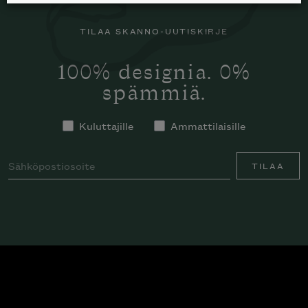
TILAA SKANNO-UUTISKIRJE
100% designia. 0%
spämmiä.
Kuluttajille
Ammattilaisille
TILAA