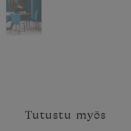
Tutustu myös