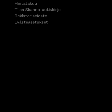
Hintatakuu
Tilaa Skanno-uutiskirje
Rekisteriseloste
Evästeasetukset