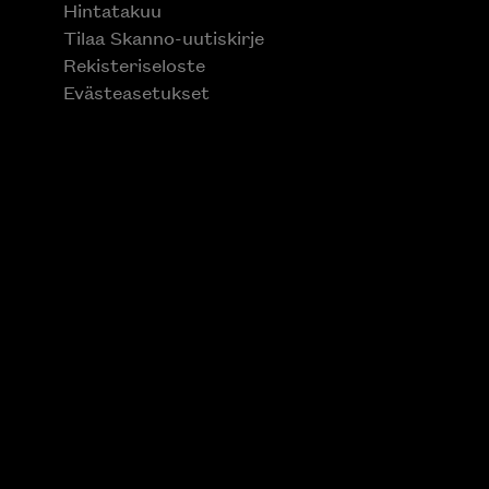
Tilaa Skanno-uutiskirje
Rekisteriseloste
Evästeasetukset