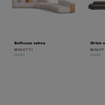
Softcase sohva
Orion s
MINOTTI
MINOT
UUSI
UUSI