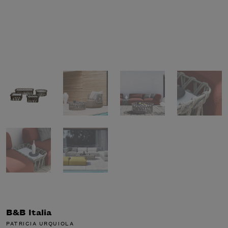
B&B Italia
PATRICIA URQUIOLA