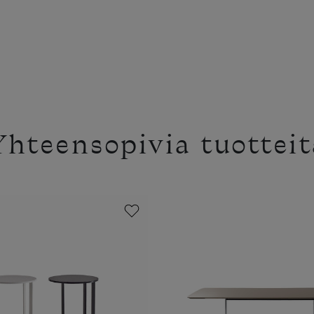
Yhteensopivia tuotteit