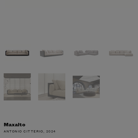
Maxalto
ANTONIO CITTERIO
, 2024