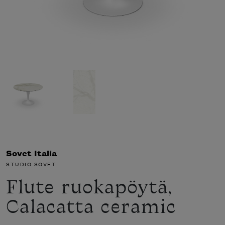
Sovet Italia
STUDIO SOVET
Flute ruokapöytä,
Calacatta ceramic