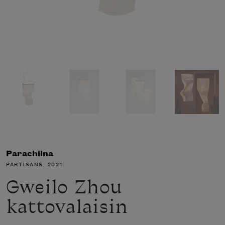
Parachilna
PARTISANS
, 2021
Gweilo Zhou
kattovalaisin