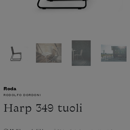
Roda
RODOLFO DORDONI
Harp 349 tuoli