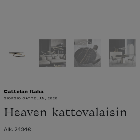
Cattelan Italia
GIORGIO CATTELAN
, 2020
Heaven kattovalaisin
Alk.
2434
€