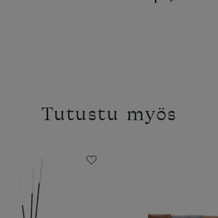
Tutustu myös