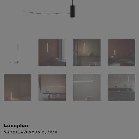
Luceplan
MANDALAKI STUDIO
, 2026