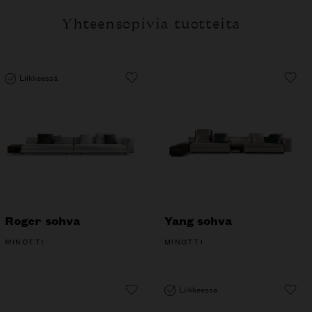
Yhteensopivia tuotteita
Liikkeessä
Roger sohva
Yang sohva
MINOTTI
MINOTTI
Liikkeessä