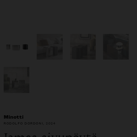
Minotti
RODOLFO DORDONI
, 2024