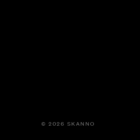
© 2026 SKANNO