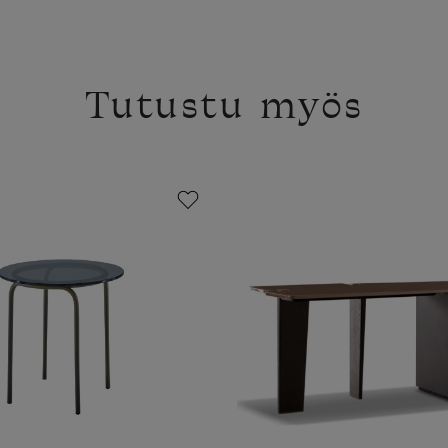
Tutustu myös