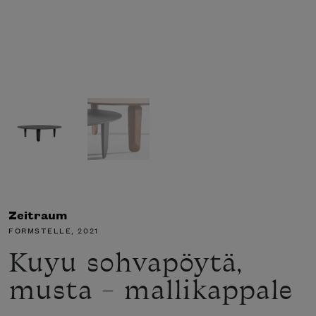
Zeitraum
FORMSTELLE
, 2021
Kuyu sohvapöytä,
musta – mallikappale