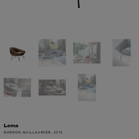
Lema
GORDON GUILLAUMIER
, 2015