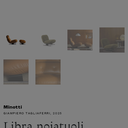
Minotti
GIAMPIERO TAGLIAFERRI
, 2025
Libra nojatuoli