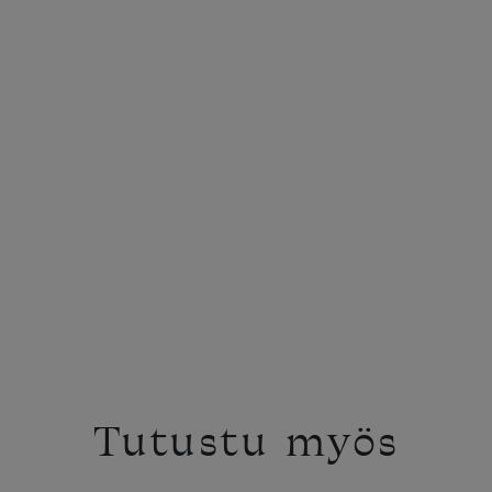
Tutustu myös