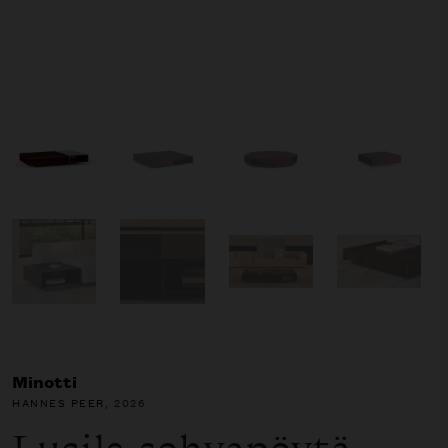
Minotti
HANNES PEER
, 2026