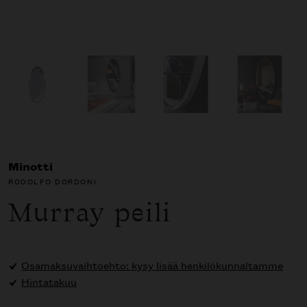
Minotti
RODOLFO DORDONI
Murray peili
Osamaksuvaihtoehto: kysy lisää henkilökunnaltamme
Hintatakuu