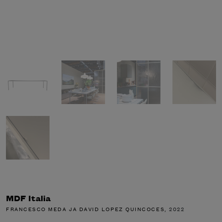
MDF Italia
FRANCESCO MEDA JA DAVID LOPEZ QUINCOCES
, 2022