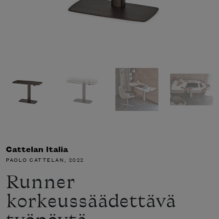
Cattelan Italia
PAOLO CATTELAN
, 2022
Runner
korkeussäädettävä