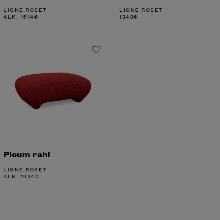
LIGNE ROSET
LIGNE ROSET
ALK.
1614
€
1348
€
Ploum rahi
LIGNE ROSET
ALK.
1934
€