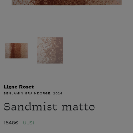
Ligne Roset
BENJAMIN GRAINDORGE
, 2024
Sandmist matto
1548
€
UUSI