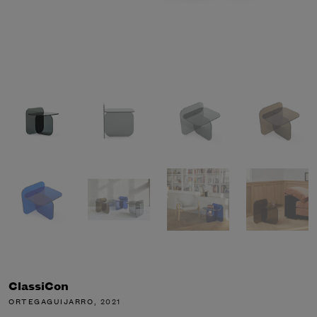
ClassiCon
ORTEGAGUIJARRO
, 2021