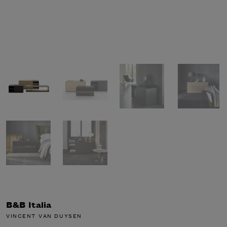
B&B Italia
VINCENT VAN DUYSEN