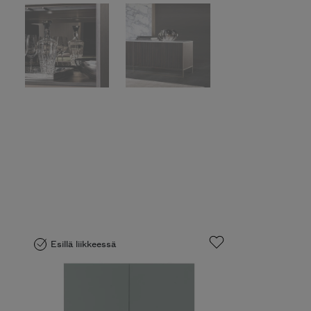
Esillä liikkeessä