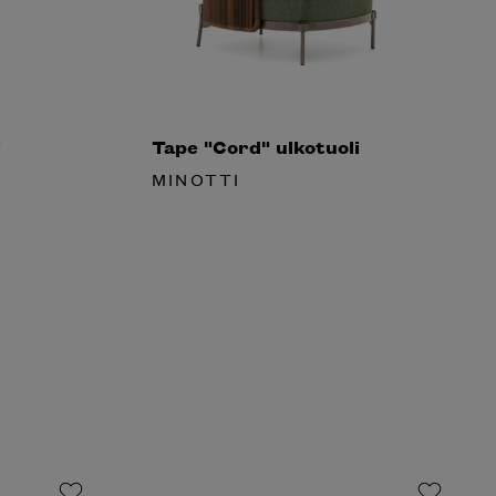
Tape "Cord" ulkotuoli
MINOTTI