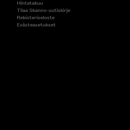
Hintatakuu
Tilaa Skanno-uutiskirje
Rekisteriseloste
Evästeasetukset