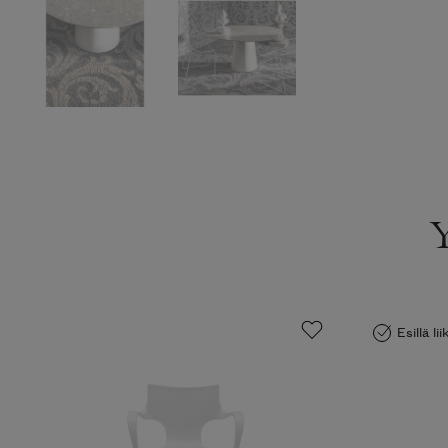
Esillä li