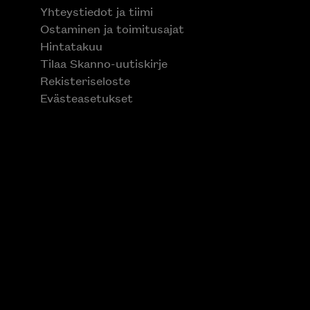
Yhteystiedot ja tiimi
Ostaminen ja toimitusajat
Hintatakuu
Tilaa Skanno-uutiskirje
Rekisteriseloste
Evästeasetukset